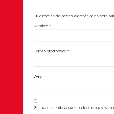
Tu dirección de correo electrónico no será pub
Nombre
*
Correo electrónico
*
Web
Guarda mi nombre, correo electrónico y web 