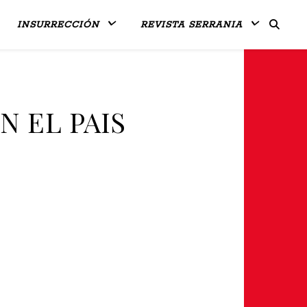
INSURRECCIÓN
REVISTA SERRANIA
N EL PAIS