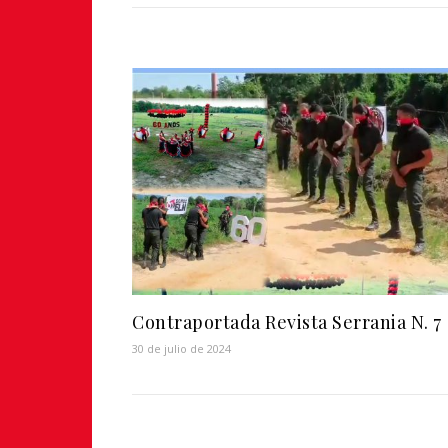
Contraportada Revista Serrania N. 7
30 de julio de 2024