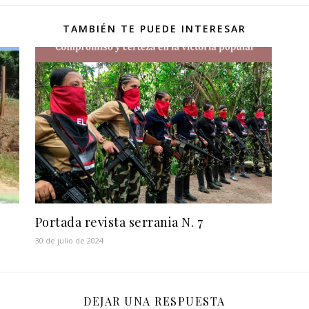
TAMBIÉN TE PUEDE INTERESAR
Portada revista serrania N. 7
30 de julio de 2024
DEJAR UNA RESPUESTA