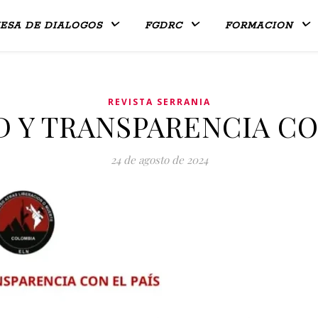
ESA DE DIALOGOS
FGDRC
FORMACION
REVISTA SERRANIA
 Y TRANSPARENCIA CO
24 de agosto de 2024