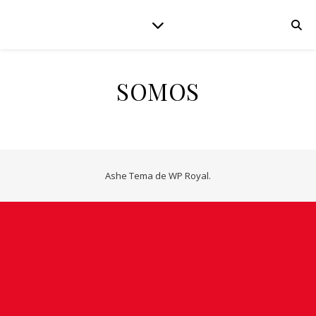
SOMOS
Ashe Tema de
WP Royal
.