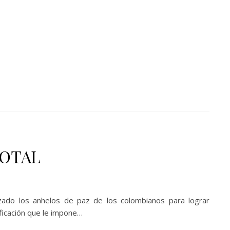
TOTAL
lizado los anhelos de paz de los colombianos para lograr
ficación que le impone…