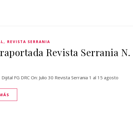
,
AL
REVISTA SERRANIA
raportada Revista Serrania N. 
 Dijital FG DRC On: Julio 30 Revista Serrania 1 al 15 agosto
 MÁS