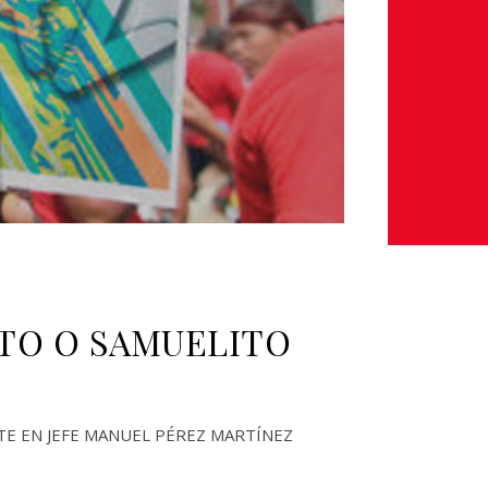
RTO O SAMUELITO
TE EN JEFE MANUEL PÉREZ MARTÍNEZ