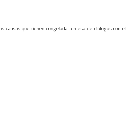
las causas que tienen congelada la mesa de diálogos con el